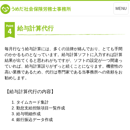
MENU
給与計算代行
毎月行なう給与計算には、多くの法律が絡んでおり、とても手間
のかかるものとなっています。給与計算ソフトに入力すれば計算
結果が出てくると思われがちですが、ソフトの設定が一つ間違っ
ていれば、給与計算誤りがずっと続くことになります。機密性の
高い業務であるため、代行は専門家である当事務所への依頼をお
勧めします。
【給与計算代行の内容】
タイムカード集計
勤怠支給控除項目一覧作成
給与明細作成
銀行振込データ作成