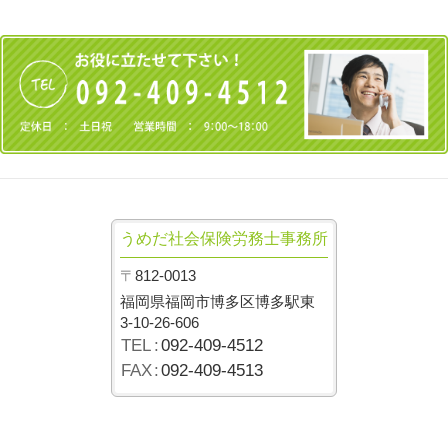
うめだ社会保険労務士事務所
〒
812-0013
福岡県福岡市博多区博多駅東
3-10-26-606
TEL
:
092-409-4512
FAX
:
092-409-4513